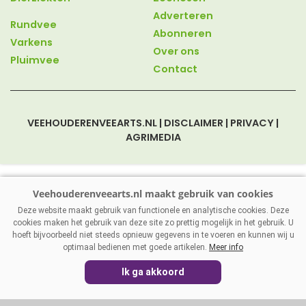
Adverteren
Rundvee
Abonneren
Varkens
Over ons
Pluimvee
Contact
VEEHOUDERENVEEARTS.NL
|
DISCLAIMER
|
PRIVACY
|
AGRIMEDIA
Deze website maakt gebruik van functionele en analytische cookies. Deze
cookies maken het gebruik van deze site zo prettig mogelijk in het gebruik. U
hoeft bijvoorbeeld niet steeds opnieuw gegevens in te voeren en kunnen wij u
optimaal bedienen met goede artikelen.
Meer info
Ik ga akkoord