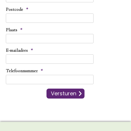
Postcode
*
Plaats
*
E-mailadres
*
Telefoonnummer
*