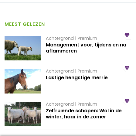
MEEST GELEZEN
Achtergrond | Premium
Management voor, tijdens en na
aflammeren
Achtergrond | Premium
Lastige hengstige merrie
Achtergrond | Premium
Zelfruiende schapen: Wol in de
winter, haar in de zomer