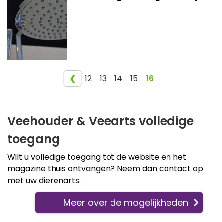
❮
12
13
14
15
16
Veehouder & Veearts volledige
toegang
Wilt u volledige toegang tot de website en het
magazine thuis ontvangen? Neem dan contact op
met uw dierenarts.
Meer over de mogelijkheden