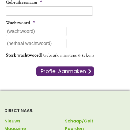
Gebruikersnaam
*
Wachtwoord
*
Wachtwoord
Herhaal
Sterk wachtwoord?
Gebruik minstens 8 tekens
wachtwoord
DIRECT NAAR:
Nieuws
Schaap/Geit
Magazine
Paarden