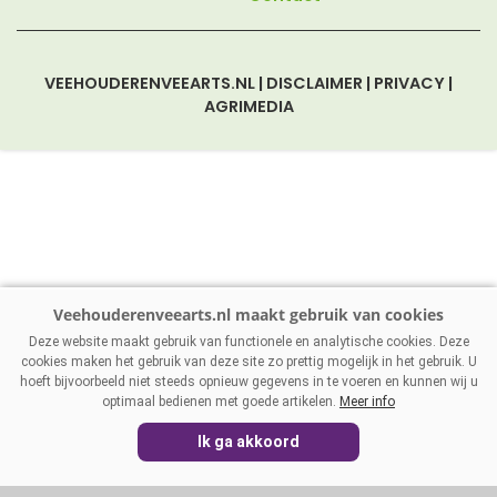
VEEHOUDERENVEEARTS.NL
|
DISCLAIMER
|
PRIVACY
|
AGRIMEDIA
Deze website maakt gebruik van functionele en analytische cookies. Deze
cookies maken het gebruik van deze site zo prettig mogelijk in het gebruik. U
hoeft bijvoorbeeld niet steeds opnieuw gegevens in te voeren en kunnen wij u
optimaal bedienen met goede artikelen.
Meer info
Ik ga akkoord