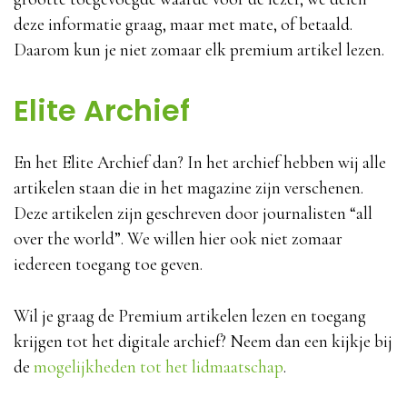
deze informatie graag, maar met mate, of betaald.
Daarom kun je niet zomaar elk premium artikel lezen.
Elite Archief
En het Elite Archief dan? In het archief hebben wij alle
artikelen staan die in het magazine zijn verschenen.
Deze artikelen zijn geschreven door journalisten “all
over the world”. We willen hier ook niet zomaar
iedereen toegang toe geven.
Wil je graag de Premium artikelen lezen en toegang
krijgen tot het digitale archief? Neem dan een kijkje bij
de
mogelijkheden tot het lidmaatschap
.