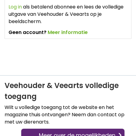
Log in
als betalend abonnee en lees de volledige
uitgave van Veehouder & Veearts op je
beeldscherm.
Geen account?
Meer informatie
Veehouder & Veearts volledige
toegang
Wilt u volledige toegang tot de website en het
magazine thuis ontvangen? Neem dan contact op
met uw dierenarts.
Meer over de mogelijkheden