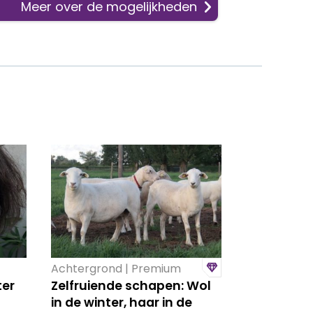
Meer over de mogelijkheden
Achtergrond | Premium
ter
Zelfruiende schapen: Wol
in de winter, haar in de