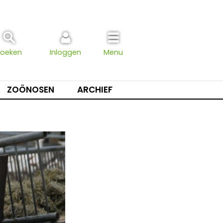
Zoeken
Inloggen
Menu
ZOÖNOSEN
ARCHIEF