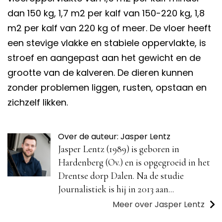
dan 150 kg, 1,7 m2 per kalf van 150-220 kg, 1,8
m2 per kalf van 220 kg of meer. De vloer heeft
een stevige vlakke en stabiele oppervlakte, is
stroef en aangepast aan het gewicht en de
grootte van de kalveren. De dieren kunnen
zonder problemen liggen, rusten, opstaan en
zichzelf likken.
Over de auteur: Jasper Lentz
Jasper Lentz (1989) is geboren in
Hardenberg (Ov.) en is opgegroeid in het
Drentse dorp Dalen. Na de studie
Journalistiek is hij in 2013 aan...
Meer over Jasper Lentz