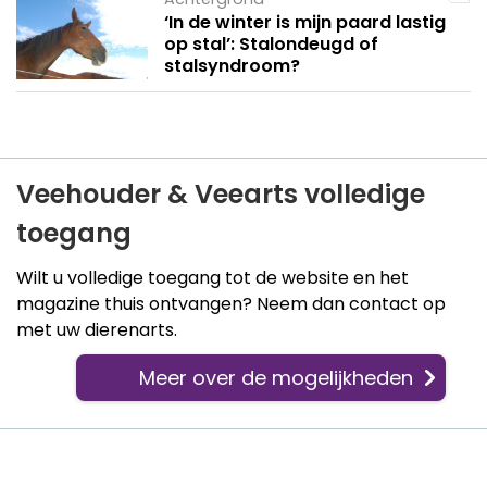
‘In de winter is mijn paard lastig
op stal’: Stalondeugd of
stalsyndroom?
Veehouder & Veearts volledige
toegang
Wilt u volledige toegang tot de website en het
magazine thuis ontvangen? Neem dan contact op
met uw dierenarts.
Meer over de mogelijkheden