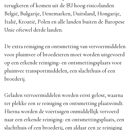
terugkeren of komen uit de EU hoog-risicolanden
België, Bulgarije, Denemarken, Duitsland, Hongarije,
Italië, Kroatië, Polen en alle landen buiten de Europese
Unie oftewel derde landen.
De extra reiniging en ontsmetting van vervoermiddelen
voor pluimvee of broedeieren moet worden uitgevoerd
op een erkende reiniging- en ontsmettingsplaats voor
pluimvee transportmiddelen, een slachthuis of een
broederij.
Geladen vervoermiddelen worden eerst gelost, waarna
ter plekke een 1e reiniging en ontsmetting plaatsvindt.
Hierna worden de voertuigen onmiddellijk vervoerd
naar een erkende reiniging- en ontsmettingsplaats, een
slachthuis of een broederij, om aldaar een 2e reiniging