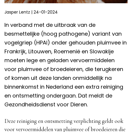
Jasper Lentz
|
24-01-2024
In verband met de uitbraak van de
besmettelijke (hoog pathogene) variant van
vogelgriep (HPAI) onder gehouden pluimvee in
Frankrijk, Litouwen, Roemenië en Slowakije
moeten lege en geladen vervoermiddelen
voor pluimvee of broedeieren, die terugkeren
of komen uit deze landen onmiddellijk na
binnenkomst in Nederland een extra reiniging
en ontsmetting ondergaan. Dat meldt de
Gezondheidsdienst voor Dieren.
Deze reiniging en ontsmetting verplichting geldt ook
voor vervoermiddelen van pluimvee of broedeieren die