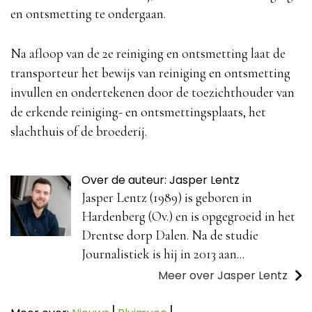
en ontsmetting te ondergaan.
Na afloop van de 2e reiniging en ontsmetting laat de
transporteur het bewijs van reiniging en ontsmetting
invullen en ondertekenen door de toezichthouder van
de erkende reiniging- en ontsmettingsplaats, het
slachthuis of de broederij.
Over de auteur: Jasper Lentz
Jasper Lentz (1989) is geboren in
Hardenberg (Ov.) en is opgegroeid in het
Drentse dorp Dalen. Na de studie
Journalistiek is hij in 2013 aan...
Meer over Jasper Lentz