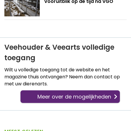
Vooruitblik op de tijd ná VGO
Veehouder & Veearts volledige
toegang
Wilt u volledige toegang tot de website en het
magazine thuis ontvangen? Neem dan contact op
met uw dierenarts.
Meer over de mogelijkheden