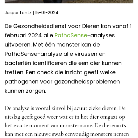
Jasper Lentz
|
15-01-2024
De Gezondheidsdienst voor Dieren kan vanaf 1
februari 2024 alle
PathoSense
-analyses
uitvoeren. Met één monster kan de
PathoSense-analyse alle virussen en
bacteriën identificeren die een dier kunnen
treffen. Een check die inzicht geeft welke
pathogenen voor gezondheidsproblemen
kunnen zorgen.
De analyse is vooral zinvol bij acuut zieke dieren. De
uitslag geeft goed weer wat er in het dier omgaat op
het exacte moment van monstername. De dierenarts
kan met een nieuwe swab eenvoudig monsters nemen