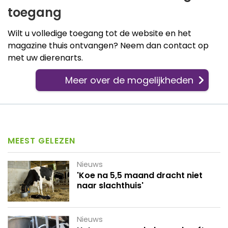
toegang
Wilt u volledige toegang tot de website en het
magazine thuis ontvangen? Neem dan contact op
met uw dierenarts.
Meer over de mogelijkheden
MEEST GELEZEN
Nieuws
'Koe na 5,5 maand dracht niet
naar slachthuis'
Nieuws