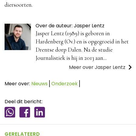
diersoorten.
Over de auteur: Jasper Lentz
Jasper Lentz (1989) is geboren in
Hardenberg (Ov.) en is opgegroeid in het
Drentse dorp Dalen. Na de studie
Journalistiek is hij in 2013 aan...
Meer over Jasper Lentz
Meer over:
Nieuws
Onderzoek
Deel dit bericht:
GERELATEERD