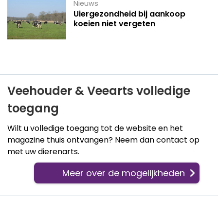
Nieuws
Uiergezondheid bij aankoop
koeien niet vergeten
Veehouder & Veearts volledige
toegang
Wilt u volledige toegang tot de website en het
magazine thuis ontvangen? Neem dan contact op
met uw dierenarts.
Meer over de mogelijkheden