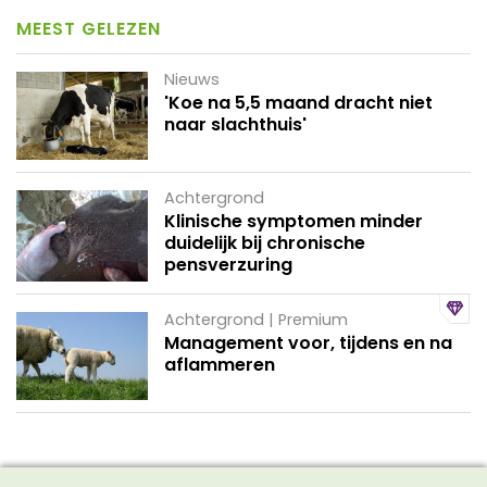
MEEST GELEZEN
Nieuws
'Koe na 5,5 maand dracht niet
naar slachthuis'
Achtergrond
Klinische symptomen minder
duidelijk bij chronische
pensverzuring
Achtergrond | Premium
Management voor, tijdens en na
aflammeren