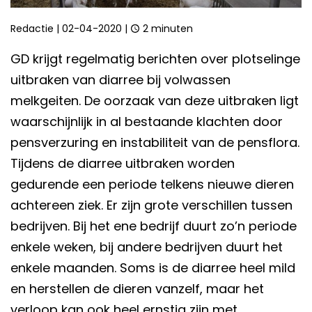
Redactie
|
02-04-2020
|
2 minuten
GD krijgt regelmatig berichten over plotselinge
uitbraken van diarree bij volwassen
melkgeiten. De oorzaak van deze uitbraken ligt
waarschijnlijk in al bestaande klachten door
pensverzuring en instabiliteit van de pensflora.
Tijdens de diarree uitbraken worden
gedurende een periode telkens nieuwe dieren
achtereen ziek. Er zijn grote verschillen tussen
bedrijven. Bij het ene bedrijf duurt zo’n periode
enkele weken, bij andere bedrijven duurt het
enkele maanden. Soms is de diarree heel mild
en herstellen de dieren vanzelf, maar het
verloop kan ook heel ernstig zijn met