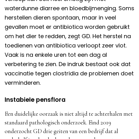
waterdunne diarree en bloedbijmenging. Soms
herstellen dieren spontaan, maar in veel
gevallen moet er antibiotica worden gebruikt
om het dier te redden, zegt GD. Het herstel na
toedienen van antibiotica verloopt zeer vlot.
Vaak is na enkele uren tot een dag al
verbetering te zien. De indruk bestaat ook dat
vaccinatie tegen clostridia de problemen doet
verminderen.
Instabiele pensflora
Een duidelijke oorzaak is niet altijd te achterhalen met
standaard pathologisch onderzoek. Eind 2019
onderzocht GD drie geiten van een bedrijf dat al