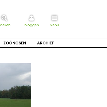
Zoeken
Inloggen
Menu
ZOÖNOSEN
ARCHIEF