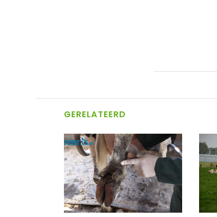
GERELATEERD