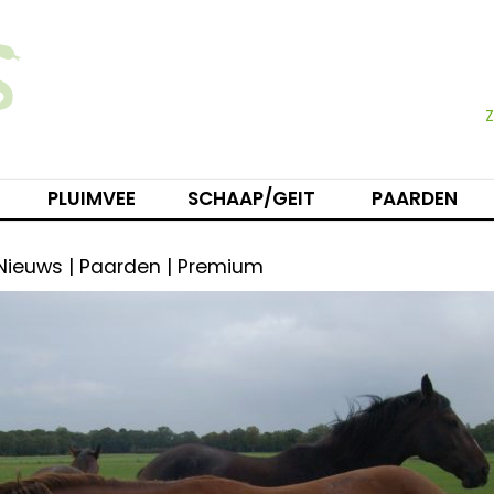
PLUIMVEE
SCHAAP/GEIT
PAARDEN
Nieuws | Paarden | Premium