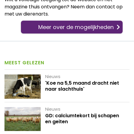
magazine thuis ontvangen? Neem dan contact op
met uw dierenarts.
Meer over de mogelijkheden
MEEST GELEZEN
Nieuws
'Koe na 5,5 maand dracht niet
naar slachthuis'
Nieuws
GD: calciumtekort bij schapen
en geiten