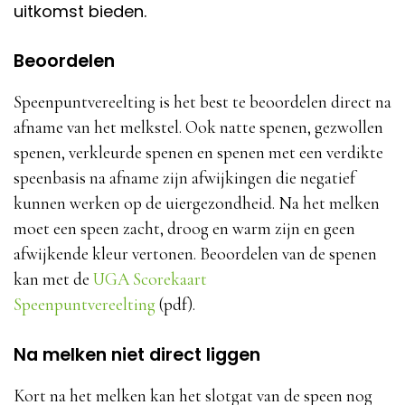
uitkomst bieden.
Beoordelen
Speenpuntvereelting is het best te beoordelen direct na
afname van het melkstel. Ook natte spenen, gezwollen
spenen, verkleurde spenen en spenen met een verdikte
speenbasis na afname zijn afwijkingen die negatief
kunnen werken op de uiergezondheid. Na het melken
moet een speen zacht, droog en warm zijn en geen
afwijkende kleur vertonen. Beoordelen van de spenen
kan met de
UGA Scorekaart
Speenpuntvereelting
(pdf).
Na melken niet direct liggen
Kort na het melken kan het slotgat van de speen nog