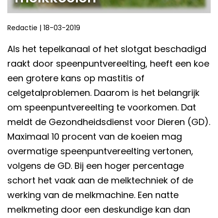
Redactie
|
18-03-2019
Als het tepelkanaal of het slotgat beschadigd
raakt door speenpuntvereelting, heeft een koe
een grotere kans op mastitis of
celgetalproblemen. Daarom is het belangrijk
om speenpuntvereelting te voorkomen. Dat
meldt de Gezondheidsdienst voor Dieren (GD).
Maximaal 10 procent van de koeien mag
overmatige speenpuntvereelting vertonen,
volgens de GD. Bij een hoger percentage
schort het vaak aan de melktechniek of de
werking van de melkmachine. Een natte
melkmeting door een deskundige kan dan