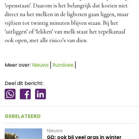
’openstaan’. Daarom is het belangrijk dat koeien niet
direct na het melken in de ligboxen gaan liggen, maar
vijftien tot twintig minuten blijven staan. Bij het
’uitliggen’ of ‘lekken’ van melk staat het tepelkanaal
ook open, met alle risico’s van dien.
Meer over:
Nieuws
Rundvee
Deel dit bericht:
GERELATEERD
Nieuws
GD: ook bij veel gras in winter