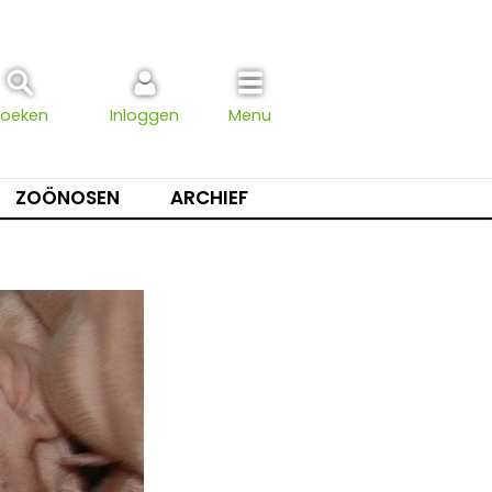
Zoeken
Inloggen
Menu
ZOÖNOSEN
ARCHIEF