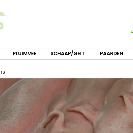
PLUIMVEE
SCHAAP/GEIT
PAARDEN
ns