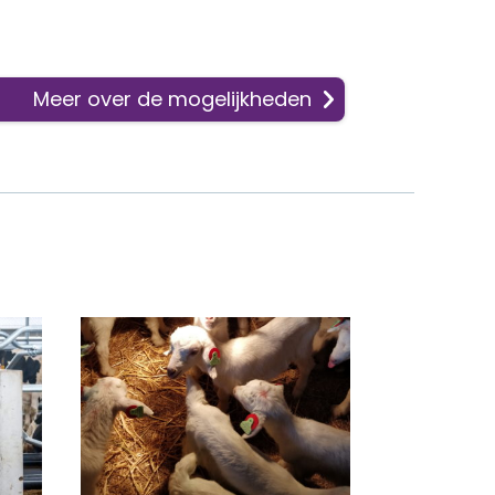
Meer over de mogelijkheden