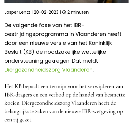
Jasper Lentz
|
28-02-2023
|
2 minuten
De volgende fase van het IBR-
bestrijdingsprogramma in Vlaanderen heeft
door een nieuwe versie van het Koninklijk
Besluit (KB) de noodzakelijke wettelijke
ondersteuning gekregen. Dat meldt
Diergezondheidszorg Vlaanderen
.
Het KB bepaalt een termijn voor het verwijderen van
IBR-dragers en een verbod op de handel van besmette
koeien. Diergezondheidszorg Vlaanderen heeft de
belangrijkste zaken van de nieuwe IBR-wetgeving op
een rij gezet.