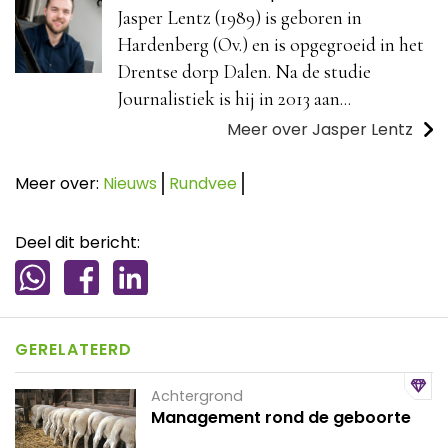
Jasper Lentz (1989) is geboren in
Hardenberg (Ov.) en is opgegroeid in het
Drentse dorp Dalen. Na de studie
Journalistiek is hij in 2013 aan...
Meer over Jasper Lentz
Meer over:
Nieuws
Rundvee
Deel dit bericht:
GERELATEERD
Achtergrond
Management rond de geboorte