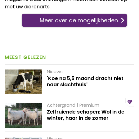
met uw dierenarts.
Meer over de mogelijkheden
MEEST GELEZEN
Nieuws
'Koe na 5,5 maand dracht niet
naar slachthuis'
Achtergrond | Premium
Zelfruiende schapen: Wol in de
winter, haar in de zomer
Nieuws