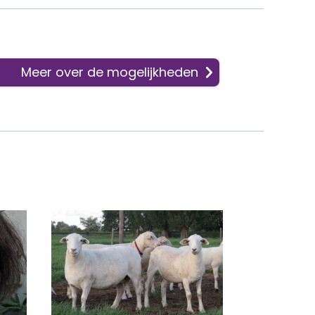
Meer over de mogelijkheden