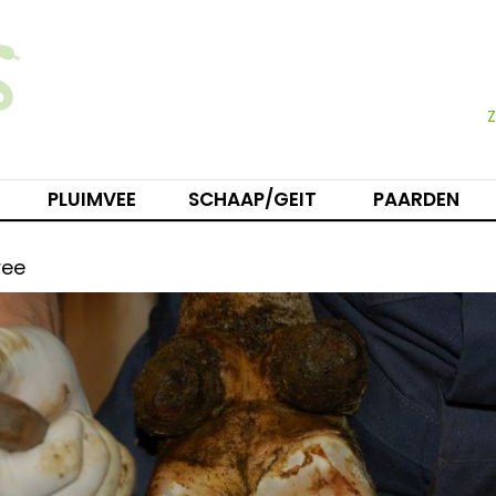
PLUIMVEE
SCHAAP/GEIT
PAARDEN
vee