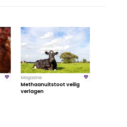
Magazine
Methaanuitstoot veilig
verlagen