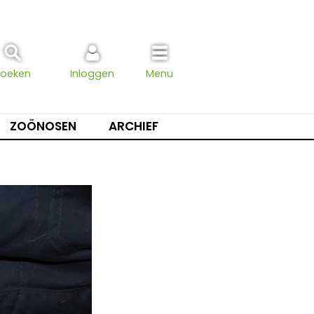
Zoeken
Inloggen
Menu
ZOÖNOSEN
ARCHIEF