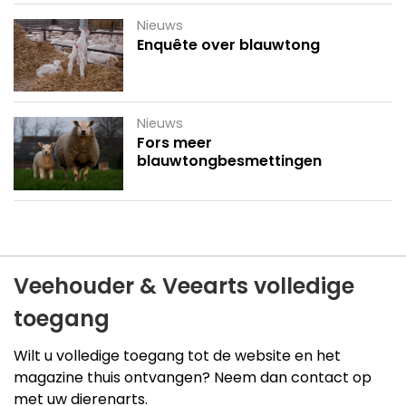
Nieuws
Enquête over blauwtong
Nieuws
Fors meer
blauwtongbesmettingen
Veehouder & Veearts volledige
toegang
Wilt u volledige toegang tot de website en het
magazine thuis ontvangen? Neem dan contact op
met uw dierenarts.