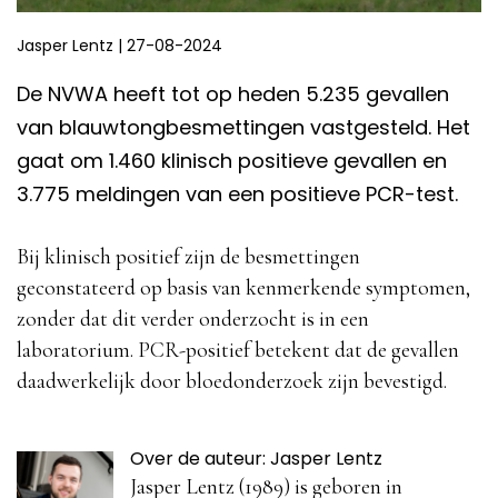
Jasper Lentz
|
27-08-2024
De NVWA heeft tot op heden 5.235 gevallen
van blauwtongbesmettingen vastgesteld. Het
gaat om 1.460 klinisch positieve gevallen en
3.775 meldingen van een positieve PCR-test.
Bij klinisch positief zijn de besmettingen
geconstateerd op basis van kenmerkende symptomen,
zonder dat dit verder onderzocht is in een
laboratorium. PCR-positief betekent dat de gevallen
daadwerkelijk door bloedonderzoek zijn bevestigd.
Over de auteur: Jasper Lentz
Jasper Lentz (1989) is geboren in