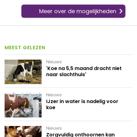
Meer over de mogelijkheden
MEEST GELEZEN
Nieuws
'Koe na 5,5 maand dracht niet
naar slachthuis'
Nieuws
IJzer in water is nadelig voor
koe
Nieuws
Zorgvuldig onthoornen kan