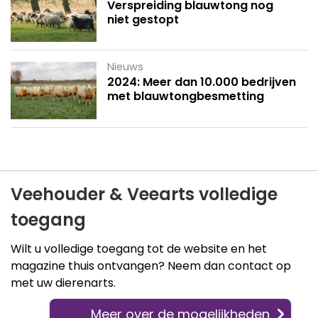
Verspreiding blauwtong nog
niet gestopt
Nieuws
2024: Meer dan 10.000 bedrijven
met blauwtongbesmetting
Veehouder & Veearts volledige
toegang
Wilt u volledige toegang tot de website en het
magazine thuis ontvangen? Neem dan contact op
met uw dierenarts.
Meer over de mogelijkheden