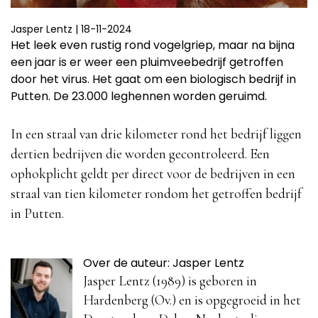
Jasper Lentz
|
18-11-2024
Het leek even rustig rond vogelgriep, maar na bijna
een jaar is er weer een pluimveebedrijf getroffen
door het virus. Het gaat om een biologisch bedrijf in
Putten. De 23.000 leghennen worden geruimd.
In een straal van drie kilometer rond het bedrijf liggen
dertien bedrijven die worden gecontroleerd. Een
ophokplicht geldt per direct voor de bedrijven in een
straal van tien kilometer rondom het getroffen bedrijf
in Putten.
Over de auteur: Jasper Lentz
Jasper Lentz (1989) is geboren in
Hardenberg (Ov.) en is opgegroeid in het