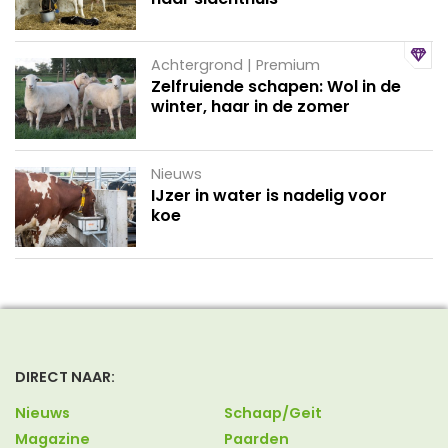
Achtergrond | Premium
Zelfruiende schapen: Wol in de
winter, haar in de zomer
Nieuws
IJzer in water is nadelig voor
koe
DIRECT NAAR:
Nieuws
Schaap/Geit
Magazine
Paarden