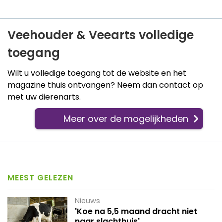
Veehouder & Veearts volledige
toegang
Wilt u volledige toegang tot de website en het
magazine thuis ontvangen? Neem dan contact op
met uw dierenarts.
Meer over de mogelijkheden
MEEST GELEZEN
Nieuws
'Koe na 5,5 maand dracht niet
naar slachthuis'