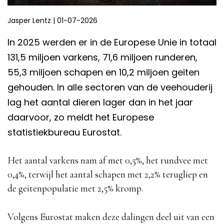
Jasper Lentz
|
01-07-2026
In 2025 werden er in de Europese Unie in totaal
131,5 miljoen varkens, 71,6 miljoen runderen,
55,3 miljoen schapen en 10,2 miljoen geiten
gehouden. In alle sectoren van de veehouderij
lag het aantal dieren lager dan in het jaar
daarvoor, zo meldt het Europese
statistiekbureau Eurostat.
Het aantal varkens nam af met 0,5%, het rundvee met
0,4%, terwijl het aantal schapen met 2,2% terugliep en
de geitenpopulatie met 2,5% kromp.
Volgens Eurostat maken deze dalingen deel uit van een