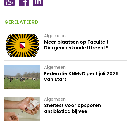
GERELATEERD
Algemeen
Meer plaatsen op Faculteit
Diergeneeskunde Utrecht?
Algemeen
Federatie KNMvD per 1 juli 2026
van start
Algemeen
Sneltest voor opsporen
antibiotica bij vee