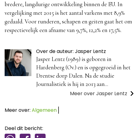
bredere, langdurige ontwikkeling binnen de EU. In
vergelijking met 2015 is het aantal varkens met 8,9%
gedaald. Voor runderen, schapen en geiten gaat het om
respectievelijk een afname van 9,7%, 12,2% en 17,5%.
Over de auteur: Jasper Lentz
Jasper Lentz (1989) is geboren in
Hardenberg (Ov.) en is opgegroeid in het
Drentse dorp Dalen. Na de studie
Journalistiek is hij in 2013 aan...
Meer over Jasper Lentz
Meer over:
Algemeen
Deel dit bericht: