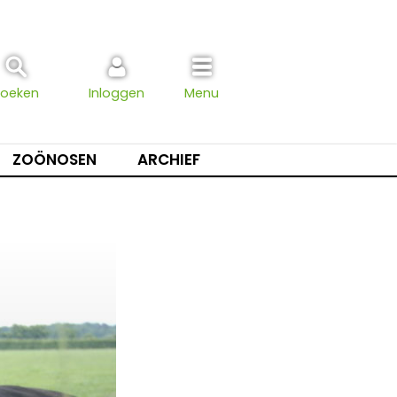
Zoeken
Inloggen
Menu
ZOÖNOSEN
ARCHIEF