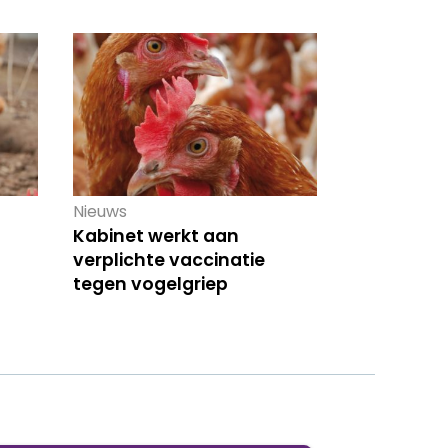
Nieuws
Kabinet werkt aan
verplichte vaccinatie
tegen vogelgriep