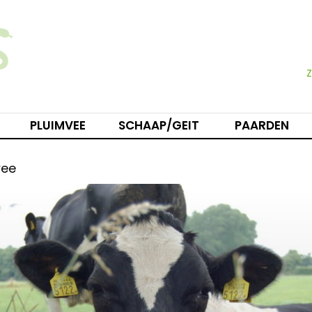
PLUIMVEE
SCHAAP/GEIT
PAARDEN
vee