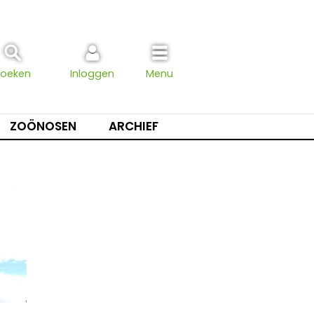
Zoeken
Inloggen
Menu
ZOÖNOSEN
ARCHIEF