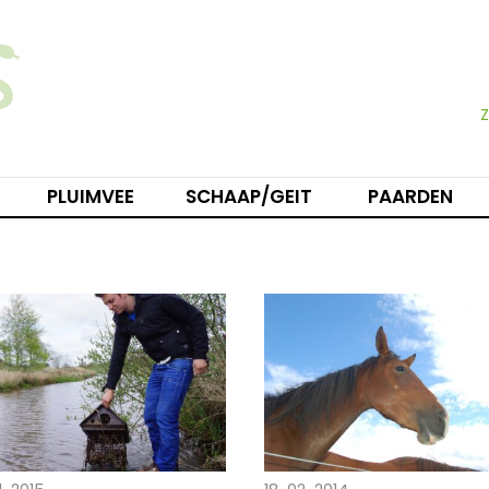
PLUIMVEE
SCHAAP/GEIT
PAARDEN