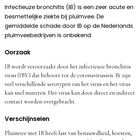
Infectieuze bronchitis (IB) is een zeer acute en
besmettelijke ziekte bij pluimvee. De
gemiddelde schade door IB op de Nederlands
pluimveebedrijven is onbekend.
Oorzaak
IB wordt veroorzaakt door het infectieuze bronchitis
virus (IBV) dat behoort tot de coronavirussen. Er zijn
veel verschillende serotypen van het virus en het virus
kan snel muteren. Het virus kan door direct en indirect
contact worden overgebracht.
Verschijnselen
Pluimvee met IB heeft last van benauwdheid, hoesten,