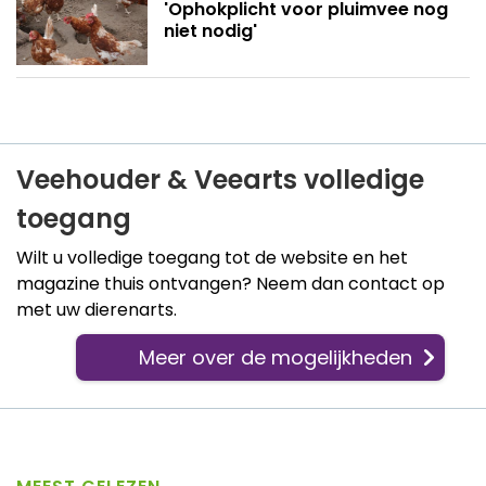
'Ophokplicht voor pluimvee nog
niet nodig'
Veehouder & Veearts volledige
toegang
Wilt u volledige toegang tot de website en het
magazine thuis ontvangen? Neem dan contact op
met uw dierenarts.
Meer over de mogelijkheden