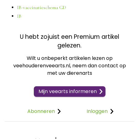
IB-vaccinatieschema GD
IB
U hebt zojuist een Premium artikel
gelezen.
Wilt u onbeperkt artikelen lezen op
veehouderenveearts.nl, neem dan contact op
met uw dierenarts
Mijn veearts informeren
Abonneren
Inloggen