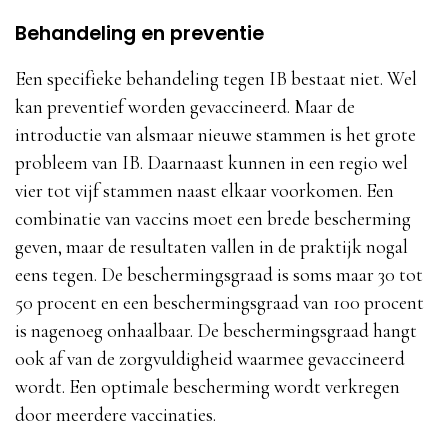
Behandeling en preventie
Een specifieke behandeling tegen IB bestaat niet. Wel
kan preventief worden gevaccineerd. Maar de
introductie van alsmaar nieuwe stammen is het grote
probleem van IB. Daarnaast kunnen in een regio wel
vier tot vijf stammen naast elkaar voorkomen. Een
combinatie van vaccins moet een brede bescherming
geven, maar de resultaten vallen in de praktijk nogal
eens tegen. De beschermingsgraad is soms maar 30 tot
50 procent en een beschermingsgraad van 100 procent
is nagenoeg onhaalbaar. De beschermingsgraad hangt
ook af van de zorgvuldigheid waarmee gevaccineerd
wordt. Een optimale bescherming wordt verkregen
door meerdere vaccinaties.