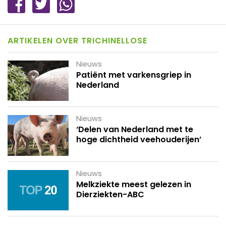
ARTIKELEN OVER TRICHINELLOSE
Nieuws
Patiënt met varkensgriep in
Nederland
Nieuws
‘Delen van Nederland met te
hoge dichtheid veehouderijen’
Nieuws
Melkziekte meest gelezen in
Dierziekten-ABC