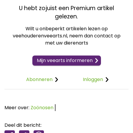
U hebt zojuist een Premium artikel
gelezen.
Wilt u onbeperkt artikelen lezen op
veehouderenveearts.nl, neem dan contact op
met uw dierenarts
Mijn veearts informeren
Abonneren
Inloggen
Meer over:
Zoönosen
Deel dit bericht: