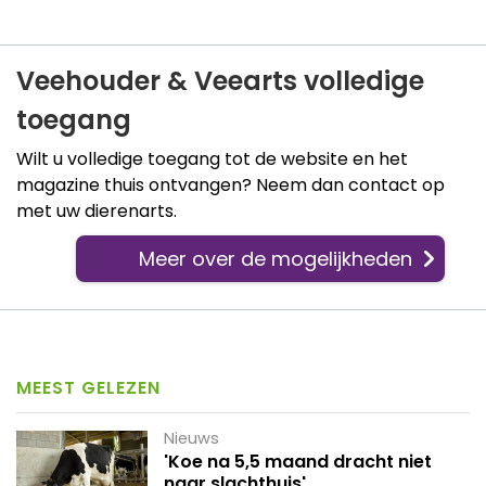
Veehouder & Veearts volledige
toegang
Wilt u volledige toegang tot de website en het
magazine thuis ontvangen? Neem dan contact op
met uw dierenarts.
Meer over de mogelijkheden
MEEST GELEZEN
Nieuws
'Koe na 5,5 maand dracht niet
naar slachthuis'