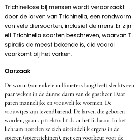
Trichinellose bij mensen wordt veroorzaakt
door de larven van Trichinella, een rondworm
van vele diersoorten, inclusief de mens. Er zijn
elf Trichinella soorten beschreven, waarvan T.
spiralis de meest bekende is, die vooral
voorkomt bij het varken.
Oorzaak
De worm (van enkele millimeters lang) leeft slechts een
paar weken in de dunne darm van de gastheer. Daar
paren mannelijke en vrouwelijke wormen. De
vrouwtjes zijn levendbarend. De larven die geboren
worden, gaan op trektocht door het lichaam. In het
lichaam nestelen ze zich uiteindelijk ergens in de
spieren (spiertrichinen), met een voorkeur voor de