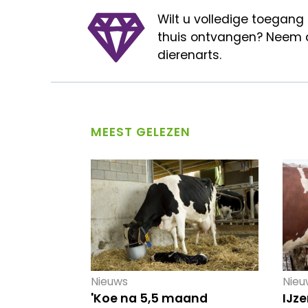
Wilt u volledige toegang
thuis ontvangen? Neem 
dierenarts.
MEEST GELEZEN
Nieuws
Nieu
'Koe na 5,5 maand
IJze