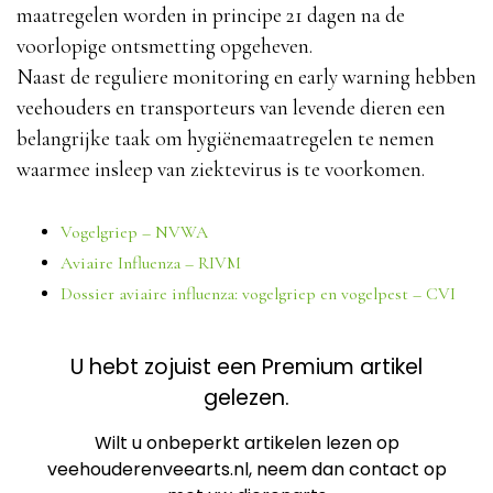
maatregelen worden in principe 21 dagen na de
voorlopige ontsmetting opgeheven.
Naast de reguliere monitoring en early warning hebben
veehouders en transporteurs van levende dieren een
belangrijke taak om hygiënemaatregelen te nemen
waarmee insleep van ziektevirus is te voorkomen.
Vogelgriep – NVWA
Aviaire Influenza – RIVM
Dossier aviaire influenza: vogelgriep en vogelpest – CVI
U hebt zojuist een Premium artikel
gelezen.
Wilt u onbeperkt artikelen lezen op
veehouderenveearts.nl, neem dan contact op