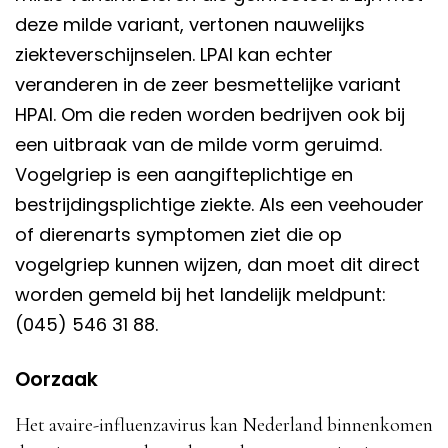
deze milde variant, vertonen nauwelijks
ziekteverschijnselen. LPAI kan echter
veranderen in de zeer besmettelijke variant
HPAI. Om die reden worden bedrijven ook bij
een uitbraak van de milde vorm geruimd.
Vogelgriep is een aangifteplichtige en
bestrijdingsplichtige ziekte. Als een veehouder
of dierenarts symptomen ziet die op
vogelgriep kunnen wijzen, dan moet dit direct
worden gemeld bij het landelijk meldpunt:
(045) 546 31 88.
Oorzaak
Het avaire-influenzavirus kan Nederland binnenkomen