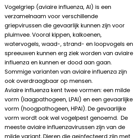
Vogelgriep (aviaire influenza, AI) is een
verzamelnaam voor verschillende
griepvirussen die gevaarlijk kunnen zijn voor
pluimvee. Vooral kippen, kalkoenen,
watervogels, waad-, strand- en loopvogels en
spreeuwen kunnen erg ziek worden van aviaire
influenza en kunnen er dood aan gaan.
Sommige varianten van aviaire influenza zijn
ook overdraagbaar op mensen.
Aviaire influenza kent twee vormen: een milde
vorm (laagpathogeen, LPAI) en een gevaarlijke
vorm (hoogpathogeen, HPAI). De gevaarlijke
vorm wordt ook wel vogelpest genoemd. De
meeste aviaire influenzavirussen zijn van de
milde variant. Dieren die geïnfecteerd zijn met