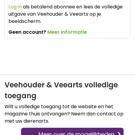
Log in
als betalend abonnee en lees de volledige
uitgave van Veehouder & Veearts op je
beeldscherm.
Geen account?
Meer informatie
Veehouder & Veearts volledige
toegang
Wilt u volledige toegang tot de website en het
magazine thuis ontvangen? Neem dan contact op
met uw dierenarts.
Meer over de mogelijkheden