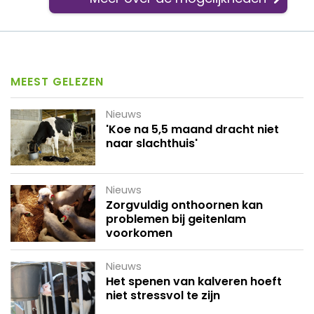
MEEST GELEZEN
Nieuws
'Koe na 5,5 maand dracht niet
naar slachthuis'
Nieuws
Zorgvuldig onthoornen kan
problemen bij geitenlam
voorkomen
Nieuws
Het spenen van kalveren hoeft
niet stressvol te zijn