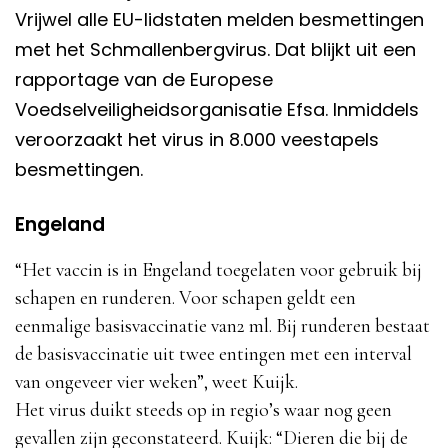
Vrijwel alle EU-lidstaten melden besmettingen
met het Schmallenbergvirus. Dat blijkt uit een
rapportage van de Europese
Voedselveiligheidsorganisatie Efsa. Inmiddels
veroorzaakt het virus in 8.000 veestapels
besmettingen.
Engeland
“Het vaccin is in Engeland toegelaten voor gebruik bij
schapen en runderen. Voor schapen geldt een
eenmalige basisvaccinatie van2 ml. Bij runderen bestaat
de basisvaccinatie uit twee entingen met een interval
van ongeveer vier weken”, weet Kuijk.
Het virus duikt steeds op in regio’s waar nog geen
gevallen zijn geconstateerd. Kuijk: “Dieren die bij de