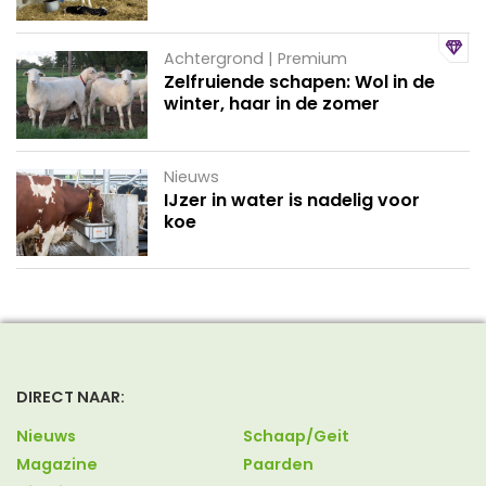
Achtergrond | Premium
Zelfruiende schapen: Wol in de
winter, haar in de zomer
Nieuws
IJzer in water is nadelig voor
koe
DIRECT NAAR:
Nieuws
Schaap/Geit
Magazine
Paarden