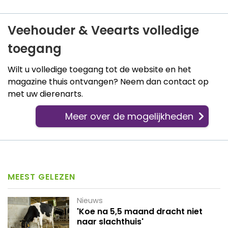
Veehouder & Veearts volledige
toegang
Wilt u volledige toegang tot de website en het
magazine thuis ontvangen? Neem dan contact op
met uw dierenarts.
Meer over de mogelijkheden
MEEST GELEZEN
Nieuws
'Koe na 5,5 maand dracht niet
naar slachthuis'