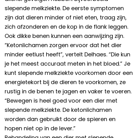
slepende melkziekte. De eerste symptomen
zijn dat dieren minder of niet eten, traag zijn,
zich afzonderen en de kop in de flank leggen.
Ook dikke benen kunnen een aanwijzing zijn.
“Ketonlichamen zorgen ervoor dat het dier
minder eetlust heeft”, vertelt Delhaes. “Die kun
je het meest accuraat meten in het bloed.” Je
kunt slepende melkziekte voorkomen door een
energietekort bij de dieren te voorkomen, ze
rustig in de benen te jagen en vaker te voeren.
“Bewegen is heel goed voor een dier met
slepende melkziekte. De ketonlichamen
worden dan gebruikt door de spieren en
hopen niet op in de lever.”
Behandeling van een dier met slepende