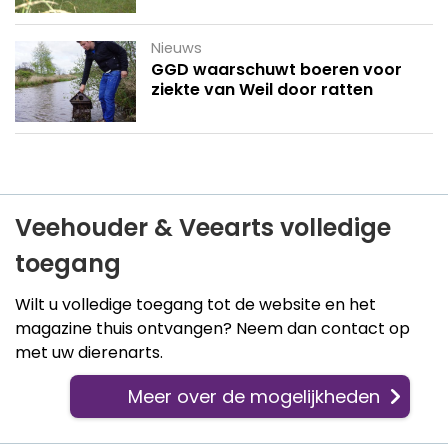
Nieuws
GGD waarschuwt boeren voor
ziekte van Weil door ratten
Veehouder & Veearts volledige
toegang
Wilt u volledige toegang tot de website en het
magazine thuis ontvangen? Neem dan contact op
met uw dierenarts.
Meer over de mogelijkheden