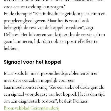
voor een ontsteking kan zorgen.”
En de therapie? “Een individuele geit kun je calcium en
propyleenglycol geven. Maar het is vooral ook
belangrijk de rest van de koppel te redden”, zegt
Delhaes. Het bijvoeren van krijt zodra de eerste geiten
gaan lammeren, lijkt dan ook een positief effect te
hebben.
Signaal voor het koppel
Maar zoals bij meer gezondheidsproblemen zijn er
meerdere oorzaken mogelijk voor een
baarmoederontsteking. “Zie een zieke of dode geit als
een signaal voor de rest van het koppel. Het is dan tijd
om aan diagnostiek te doen”, besluit Delhaes.
Bron: vakblad Geitenhouderij