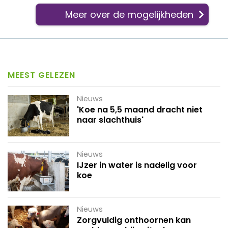
Meer over de mogelijkheden
MEEST GELEZEN
Nieuws
'Koe na 5,5 maand dracht niet
naar slachthuis'
Nieuws
IJzer in water is nadelig voor
koe
Nieuws
Zorgvuldig onthoornen kan