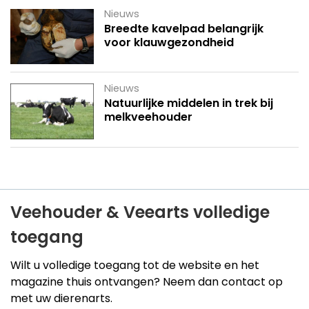
Nieuws
Breedte kavelpad belangrijk
voor klauwgezondheid
Nieuws
Natuurlijke middelen in trek bij
melkveehouder
Veehouder & Veearts volledige
toegang
Wilt u volledige toegang tot de website en het
magazine thuis ontvangen? Neem dan contact op
met uw dierenarts.