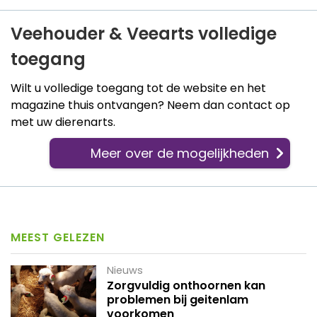
Veehouder & Veearts volledige
toegang
Wilt u volledige toegang tot de website en het
magazine thuis ontvangen? Neem dan contact op
met uw dierenarts.
Meer over de mogelijkheden
MEEST GELEZEN
Nieuws
Zorgvuldig onthoornen kan
problemen bij geitenlam
voorkomen