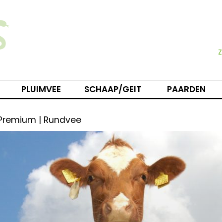
PLUIMVEE
SCHAAP/GEIT
PAARDEN
 Premium | Rundvee