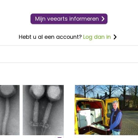
Mijn veearts informeren
Hebt u al een account?
Log dan in