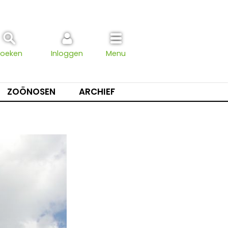
Zoeken
Inloggen
Menu
ZOÖNOSEN
ARCHIEF