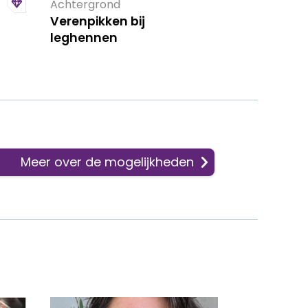
Achtergrond
Verenpikken bij
leghennen
Meer over de mogelijkheden