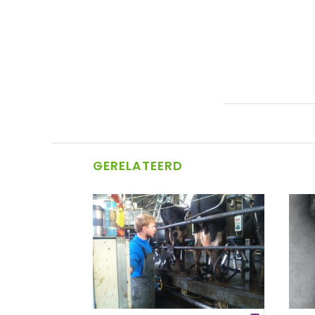
GERELATEERD