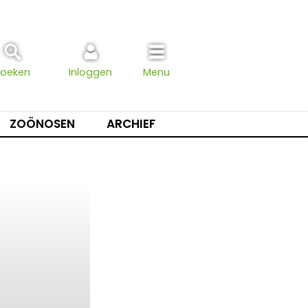
Zoeken
Inloggen
Menu
ZOÖNOSEN
ARCHIEF