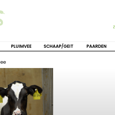
PLUIMVEE
SCHAAP/GEIT
PAARDEN
vee