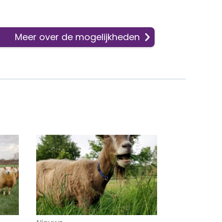
Meer over de mogelijkheden