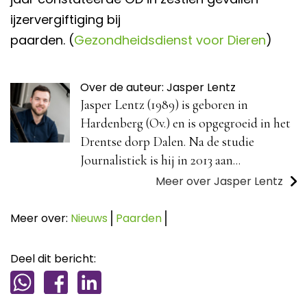
ijzervergiftiging bij
paarden. (
Gezondheidsdienst voor Dieren
)
Over de auteur: Jasper Lentz
Jasper Lentz (1989) is geboren in
Hardenberg (Ov.) en is opgegroeid in het
Drentse dorp Dalen. Na de studie
Journalistiek is hij in 2013 aan...
Meer over Jasper Lentz
Meer over:
Nieuws
Paarden
Deel dit bericht: