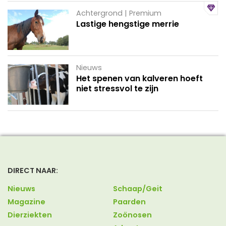
Achtergrond | Premium
Lastige hengstige merrie
Nieuws
Het spenen van kalveren hoeft
niet stressvol te zijn
DIRECT NAAR:
Nieuws
Schaap/Geit
Magazine
Paarden
Dierziekten
Zoönosen