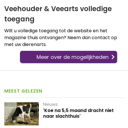
Veehouder & Veearts volledige
toegang
Wilt u volledige toegang tot de website en het
magazine thuis ontvangen? Neem dan contact op
met uw dierenarts.
Meer over de mogelijkheden
MEEST GELEZEN
Nieuws
'Koe na 5,5 maand dracht niet
naar slachthuis'