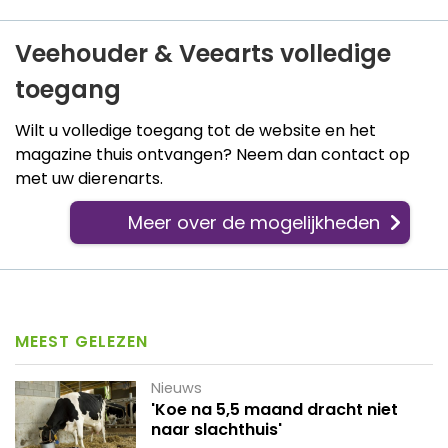
Veehouder & Veearts volledige
toegang
Wilt u volledige toegang tot de website en het
magazine thuis ontvangen? Neem dan contact op
met uw dierenarts.
Meer over de mogelijkheden
MEEST GELEZEN
Nieuws
'Koe na 5,5 maand dracht niet
naar slachthuis'