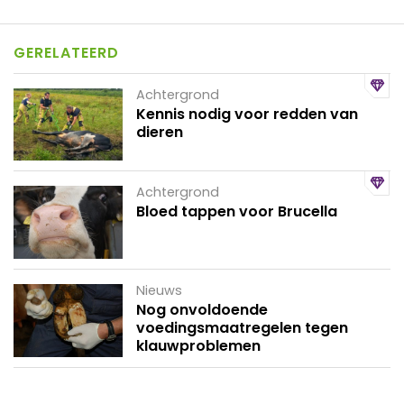
GERELATEERD
Achtergrond
Kennis nodig voor redden van
dieren
Achtergrond
Bloed tappen voor Brucella
Nieuws
Nog onvoldoende
voedingsmaatregelen tegen
klauwproblemen