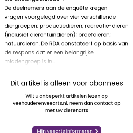
De deelnemers aan de enquête kregen
vragen voorgelegd over vier verschillende
diergroepen: productiedieren; recreatie-dieren
(inclusief dierentuindieren); proefdieren;
natuurdieren. De RDA constateert op basis van
de respons dat er een belangrijke
middengroep is in…
Dit artikel is alleen voor abonnees
Wilt u onbeperkt artikelen lezen op
veehouderenveearts.nl, neem dan contact op
met uw dierenarts
Mijn veearts informeren