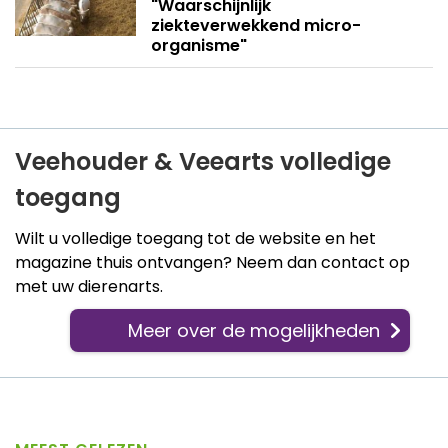
"Waarschijnlijk
ziekteverwekkend micro-
organisme"
Veehouder & Veearts volledige
toegang
Wilt u volledige toegang tot de website en het
magazine thuis ontvangen? Neem dan contact op
met uw dierenarts.
Meer over de mogelijkheden