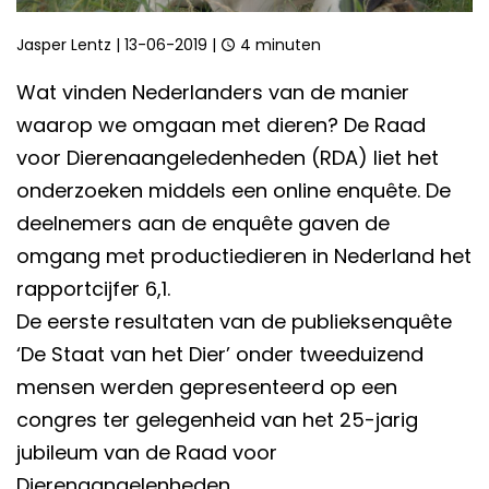
Jasper Lentz
|
13-06-2019
|
4 minuten
Wat vinden Nederlanders van de manier
waarop we omgaan met dieren? De Raad
voor Dierenaangeledenheden (RDA) liet het
onderzoeken middels een online enquête. De
deelnemers aan de enquête gaven de
omgang met productiedieren in Nederland het
rapportcijfer 6,1.
De eerste resultaten van de publieksenquête
‘De Staat van het Dier’ onder tweeduizend
mensen werden gepresenteerd op een
congres ter gelegenheid van het 25-jarig
jubileum van de Raad voor
Dierenaangelenheden.