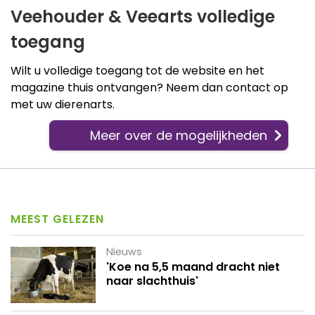
Veehouder & Veearts volledige
toegang
Wilt u volledige toegang tot de website en het
magazine thuis ontvangen? Neem dan contact op
met uw dierenarts.
Meer over de mogelijkheden
MEEST GELEZEN
Nieuws
'Koe na 5,5 maand dracht niet
naar slachthuis'