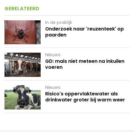
GERELATEERD
In de praktijk
Onderzoek naar 'reuzenteek' op
paarden
Nieuws
GD: mais niet meteen na inkuilen
voeren
Nieuws
Risico's oppervlaktewater als
drinkwater groter bij warm weer