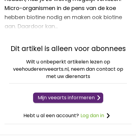
Micro-organismen in de pens van de koe
hebben biotine nodig en maken ook biotine
aan. Daardoor kan…
Dit artikel is alleen voor abonnees
Wilt u onbeperkt artikelen lezen op
veehouderenveearts.nl, neem dan contact op
met uw dierenarts
Mijn veearts informeren
Hebt u al een account?
Log dan in