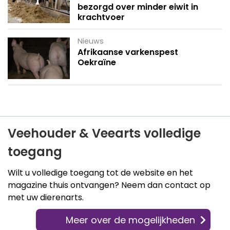
bezorgd over minder eiwit in
krachtvoer
Nieuws
Afrikaanse varkenspest
Oekraïne
Veehouder & Veearts volledige
toegang
Wilt u volledige toegang tot de website en het
magazine thuis ontvangen? Neem dan contact op
met uw dierenarts.
Meer over de mogelijkheden