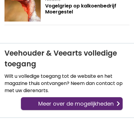
Vogelgriep op kalkoenbedrijf
Moergestel
Veehouder & Veearts volledige
toegang
Wilt u volledige toegang tot de website en het
magazine thuis ontvangen? Neem dan contact op
met uw dierenarts.
Meer over de mogelijkheden