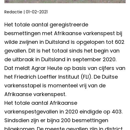
Redactie
|
01-02-2021
Het totale aantal geregistreerde
besmettingen met Afrikaanse varkenspest bij
wilde zwijnen in Duitsland is opgelopen tot 602
gevallen. Dit is het totaal sinds het begin van
de uitbraak in Duitsland in september 2020.
Dat meldt Agrar Heute op basis van cijfers van
het Friedrich Loeffler Instituut (FLI). De Duitse
varkensstapel is momenteel vrij van de
Afrikaanse varkenspest.
Het totale aantal Afrikaanse
varkenspestgevallen in 2020 eindigde op 403.
Sindsdien zijn er bijna 200 besmettingen
bijgekomen. De meeste gevallen zijn in district