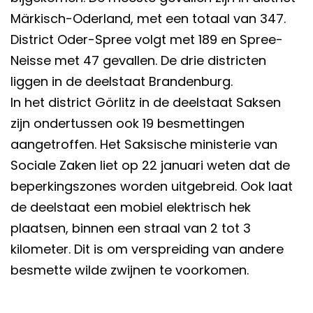
Märkisch-Oderland, met een totaal van 347.
District Oder-Spree volgt met 189 en Spree-
Neisse met 47 gevallen. De drie districten
liggen in de deelstaat Brandenburg.
In het district Görlitz in de deelstaat Saksen
zijn ondertussen ook 19 besmettingen
aangetroffen. Het Saksische ministerie van
Sociale Zaken liet op 22 januari weten dat de
beperkingszones worden uitgebreid. Ook laat
de deelstaat een mobiel elektrisch hek
plaatsen, binnen een straal van 2 tot 3
kilometer. Dit is om verspreiding van andere
besmette wilde zwijnen te voorkomen.