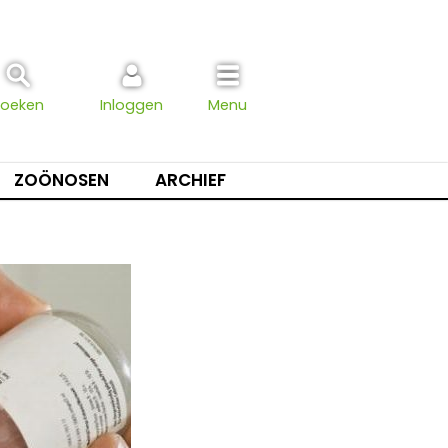
Zoeken
Inloggen
Menu
ZOÖNOSEN
ARCHIEF