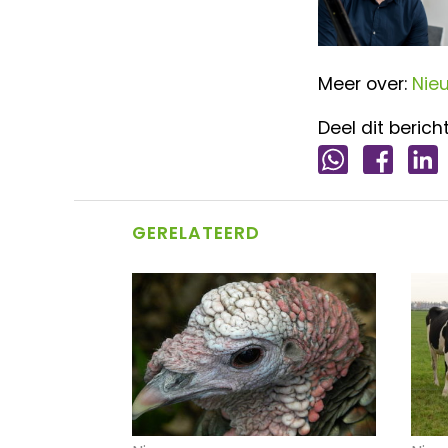
Meer over:
Nie
Deel dit bericht
GERELATEERD