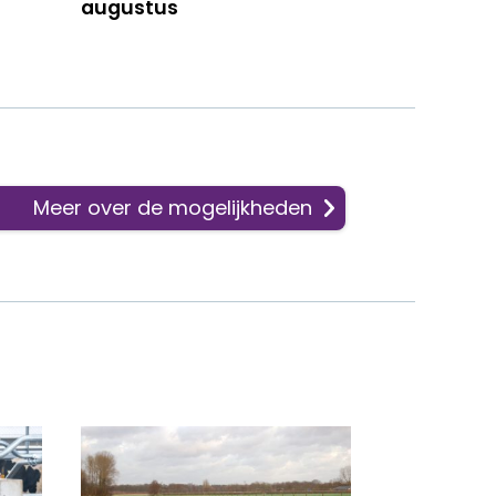
augustus
Meer over de mogelijkheden