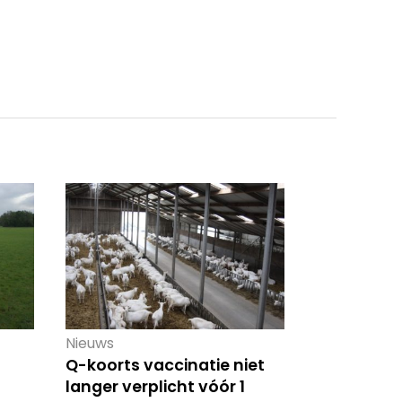
Nieuws
Q-koorts vaccinatie niet
langer verplicht vóór 1