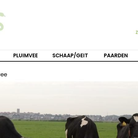
PLUIMVEE
SCHAAP/GEIT
PAARDEN
vee