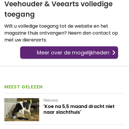
Veehouder & Veearts volledige
toegang
Wilt u volledige toegang tot de website en het
magazine thuis ontvangen? Neem dan contact op
met uw dierenarts.
Meer over de mogelijkheden
MEEST GELEZEN
Nieuws
'Koe na 5,5 maand dracht niet
naar slachthuis'