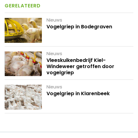
GERELATEERD
Nieuws
Vogelgriep in Bodegraven
Nieuws
Vleeskuikenbedrijf Kiel-
Windeweer getroffen door
vogelgriep
Nieuws
Vogelgriep in Klarenbeek