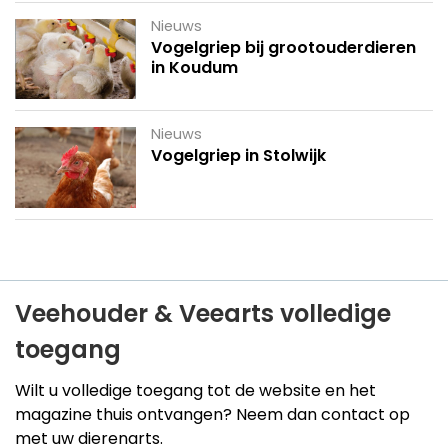
Nieuws
Vogelgriep bij grootouderdieren
in Koudum
Nieuws
Vogelgriep in Stolwijk
Veehouder & Veearts volledige
toegang
Wilt u volledige toegang tot de website en het
magazine thuis ontvangen? Neem dan contact op
met uw dierenarts.