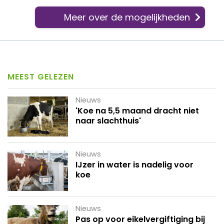
Meer over de mogelijkheden
MEEST GELEZEN
Nieuws
'Koe na 5,5 maand dracht niet
naar slachthuis'
Nieuws
IJzer in water is nadelig voor
koe
Nieuws
Pas op voor eikelvergiftiging bij