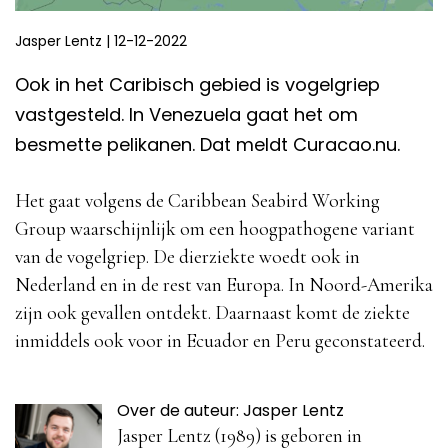
Jasper Lentz
|
12-12-2022
Ook in het Caribisch gebied is vogelgriep
vastgesteld. In Venezuela gaat het om
besmette pelikanen. Dat meldt Curacao.nu.
Het gaat volgens de Caribbean Seabird Working
Group waarschijnlijk om een hoogpathogene variant
van de vogelgriep. De dierziekte woedt ook in
Nederland en in de rest van Europa. In Noord-Amerika
zijn ook gevallen ontdekt. Daarnaast komt de ziekte
inmiddels ook voor in Ecuador en Peru geconstateerd.
Over de auteur: Jasper Lentz
Jasper Lentz (1989) is geboren in