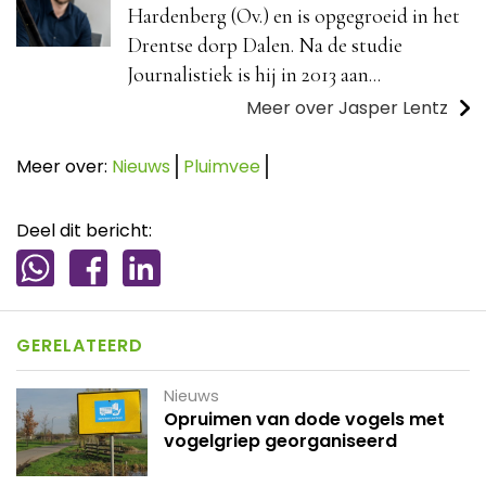
Hardenberg (Ov.) en is opgegroeid in het
Drentse dorp Dalen. Na de studie
Journalistiek is hij in 2013 aan...
Meer over Jasper Lentz
Meer over:
Nieuws
Pluimvee
Deel dit bericht:
GERELATEERD
Nieuws
Opruimen van dode vogels met
vogelgriep georganiseerd