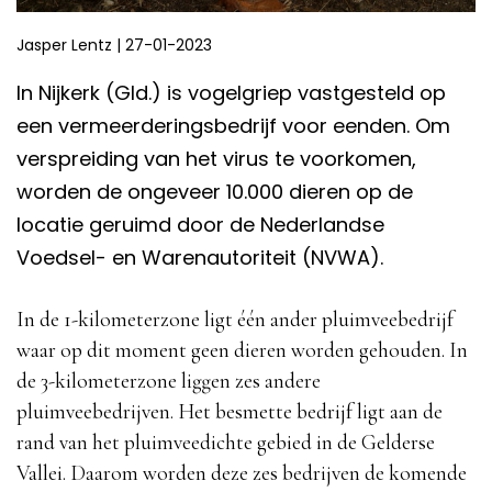
Jasper Lentz
|
27-01-2023
In Nijkerk (Gld.) is vogelgriep vastgesteld op
een vermeerderingsbedrijf voor eenden. Om
verspreiding van het virus te voorkomen,
worden de ongeveer 10.000 dieren op de
locatie geruimd door de Nederlandse
Voedsel- en Warenautoriteit (NVWA).
In de 1-kilometerzone ligt één ander pluimveebedrijf
waar op dit moment geen dieren worden gehouden. In
de 3-kilometerzone liggen zes andere
pluimveebedrijven. Het besmette bedrijf ligt aan de
rand van het pluimveedichte gebied in de Gelderse
Vallei. Daarom worden deze zes bedrijven de komende