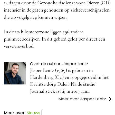
14 dagen door de Gezondheidsdienst voor Dieren (GD)
intensief in de gaten gehouden op ziekteverschijnselen
die op vogelgriep kunnen wijzen.
In de 10-kilometerzone liggen 196 andere
pluimveebedrijven. In dit gebied geldt per direct een
vervoersverbod.
Over de auteur: Jasper Lentz
Jasper Lentz (1989) is geboren in
Hardenberg (Ov.) en is opgegroeid in het
Drentse dorp Dalen. Na de studie
Journalistiek is hij in 2013 aan...
Meer over Jasper Lentz
Meer over:
Nieuws