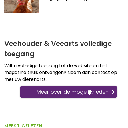
Veehouder & Veearts volledige
toegang
Wilt u volledige toegang tot de website en het
magazine thuis ontvangen? Neem dan contact op
met uw dierenarts.
Meer over de mogelijkheden
MEEST GELEZEN