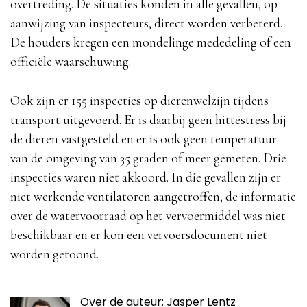
overtreding. De situaties konden in alle gevallen, op
aanwijzing van inspecteurs, direct worden verbeterd.
De houders kregen een mondelinge mededeling of een
officiële waarschuwing.
Ook zijn er 155 inspecties op dierenwelzijn tijdens
transport uitgevoerd. Er is daarbij geen hittestress bij
de dieren vastgesteld en er is ook geen temperatuur
van de omgeving van 35 graden of meer gemeten. Drie
inspecties waren niet akkoord. In die gevallen zijn er
niet werkende ventilatoren aangetroffen, de informatie
over de watervoorraad op het vervoermiddel was niet
beschikbaar en er kon een vervoersdocument niet
worden getoond.
Over de auteur: Jasper Lentz