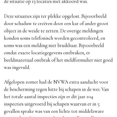
de situatie op 13 locaties niet akkoord was.
Deze situaties zijn ter plekke opgelost. Bijvoorbeeld
door schaduw te creëren door een kar of ander groot
object in de weide te zetten. De overige meldingen
konden soms telefonisch worden gecontroleerd, en
soms was een melding niet bruikbaar. Bijvoorbeeld
omdat exacte locatiegegevens ontbraken, er
beeldmateriaal ontbrak of het meldformulier niet goed
was ingevuld.
Afgelopen zomer had de NVWA extra aandacht voor
de bescherming tegen hitte bij schapen in de wei. Van
het totale aantal inspecties zijn er dit jaar 104
inspecties uitgevoerd bij schapen waarvan er in 5
gevallen sprake was van een lichte tot middelzware