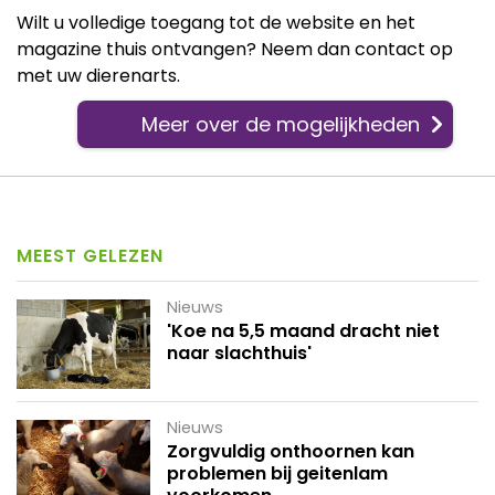
Wilt u volledige toegang tot de website en het
magazine thuis ontvangen? Neem dan contact op
met uw dierenarts.
Meer over de mogelijkheden
MEEST GELEZEN
Nieuws
'Koe na 5,5 maand dracht niet
naar slachthuis'
Nieuws
Zorgvuldig onthoornen kan
problemen bij geitenlam