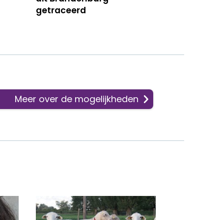
getraceerd
Meer over de mogelijkheden