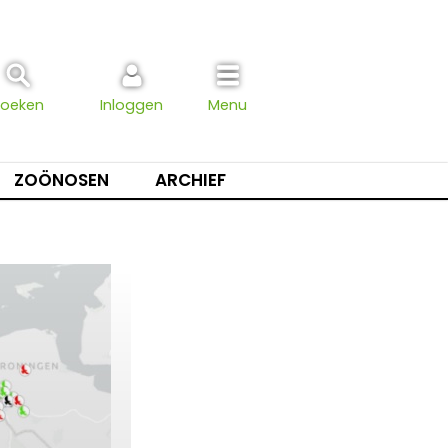
Zoeken
Inloggen
Menu
ZOÖNOSEN
ARCHIEF