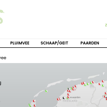
PLUIMVEE
SCHAAP/GEIT
PAARDEN
vee