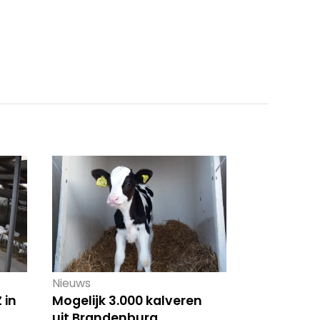
Nieuws
 in
Mogelijk 3.000 kalveren
uit Brandenburg