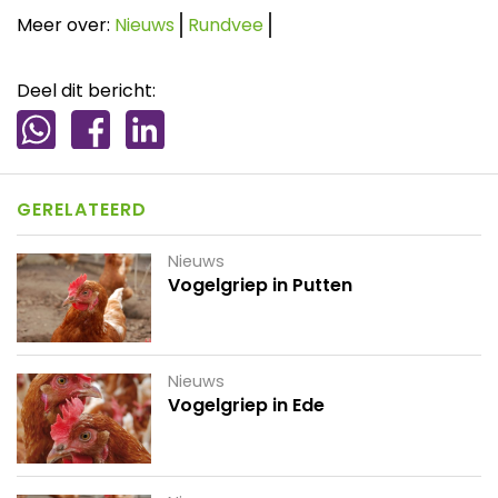
Meer over:
Nieuws
Rundvee
Deel dit bericht:
GERELATEERD
Nieuws
Vogelgriep in Putten
Nieuws
Vogelgriep in Ede