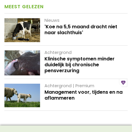
MEEST GELEZEN
Nieuws
'Koe na 5,5 maand dracht niet
naar slachthuis'
Achtergrond
Klinische symptomen minder
duidelijk bij chronische
pensverzuring
Achtergrond | Premium
Management voor, tijdens en na
aflammeren