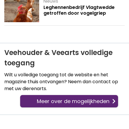
Nieuws
Leghennenbedrijf Vlagtwedde
getroffen door vogelgriep
Veehouder & Veearts volledige
toegang
Wilt u volledige toegang tot de website en het
magazine thuis ontvangen? Neem dan contact op
met uw dierenarts.
Meer over de mogelijkheden