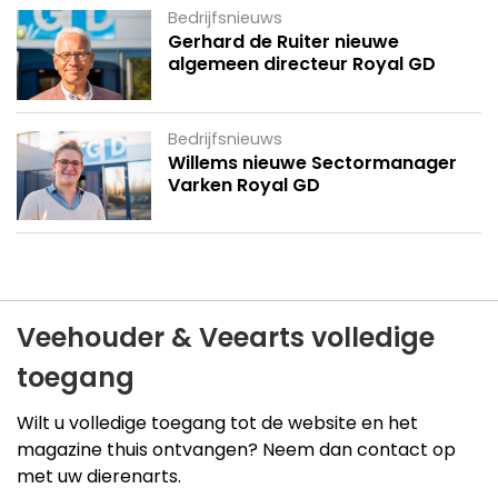
Bedrijfsnieuws
Gerhard de Ruiter nieuwe
algemeen directeur Royal GD
Bedrijfsnieuws
Willems nieuwe Sectormanager
Varken Royal GD
Veehouder & Veearts volledige
toegang
Wilt u volledige toegang tot de website en het
magazine thuis ontvangen? Neem dan contact op
met uw dierenarts.