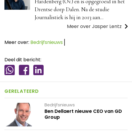
Hardenberg (Ov.) en is opgegroeid in het
Drentse dorp Dalen. Na de studie
Journalistiek is hij in 2013 aan...
Meer over Jasper Lentz
Meer over:
Bedrijfsnieuws
Deel dit bericht:
GERELATEERD
Bedrijfsnieuws
Ben Dellaert nieuwe CEO van GD
Group