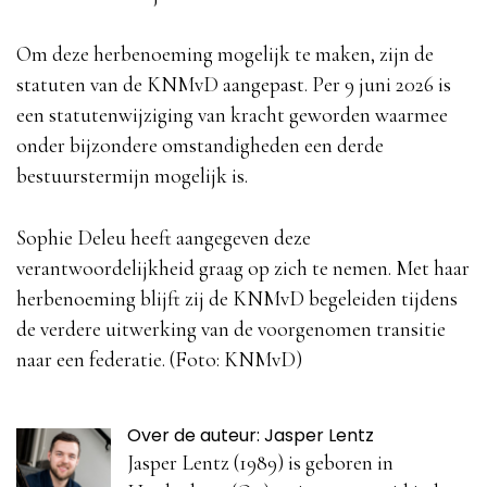
Om deze herbenoeming mogelijk te maken, zijn de
statuten van de KNMvD aangepast. Per 9 juni 2026 is
een statutenwijziging van kracht geworden waarmee
onder bijzondere omstandigheden een derde
bestuurstermijn mogelijk is.
Sophie Deleu heeft aangegeven deze
verantwoordelijkheid graag op zich te nemen. Met haar
herbenoeming blijft zij de KNMvD begeleiden tijdens
de verdere uitwerking van de voorgenomen transitie
naar een federatie. (Foto: KNMvD)
Over de auteur: Jasper Lentz
Jasper Lentz (1989) is geboren in