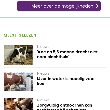
Meer over de mogelijkheden
MEEST GELEZEN
Nieuws
'Koe na 5,5 maand dracht niet
naar slachthuis'
Nieuws
IJzer in water is nadelig voor
koe
Nieuws
Zorgvuldig onthoornen kan