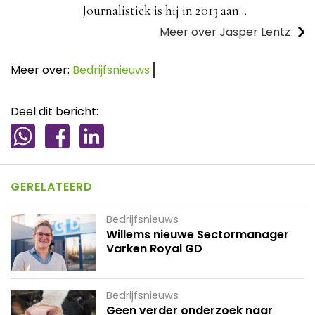
Journalistiek is hij in 2013 aan...
Meer over Jasper Lentz
Meer over:
Bedrijfsnieuws
Deel dit bericht:
GERELATEERD
Bedrijfsnieuws
Willems nieuwe Sectormanager
Varken Royal GD
Bedrijfsnieuws
Geen verder onderzoek naar