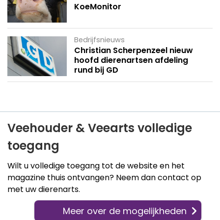
KoeMonitor
Bedrijfsnieuws
Christian Scherpenzeel nieuw
hoofd dierenartsen afdeling
rund bij GD
Veehouder & Veearts volledige
toegang
Wilt u volledige toegang tot de website en het
magazine thuis ontvangen? Neem dan contact op
met uw dierenarts.
Meer over de mogelijkheden