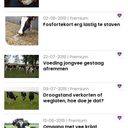
02-08-2019
| Premium
Fosfortekort erg lastig te staven
22-07-2019
| Premium
Voeding jongvee gestaag
afremmen
09-07-2019
| Premium
Droogstand verkorten of
weglaten, hoe doe je dat?
13-06-2019
| Premium
Omgang met vee krijgt