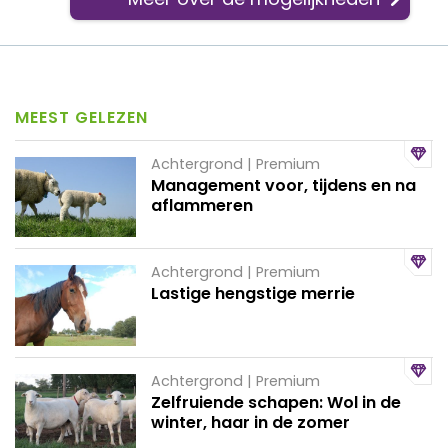
MEEST GELEZEN
Achtergrond | Premium
Management voor, tijdens en na
aflammeren
Achtergrond | Premium
Lastige hengstige merrie
Achtergrond | Premium
Zelfruiende schapen: Wol in de
winter, haar in de zomer